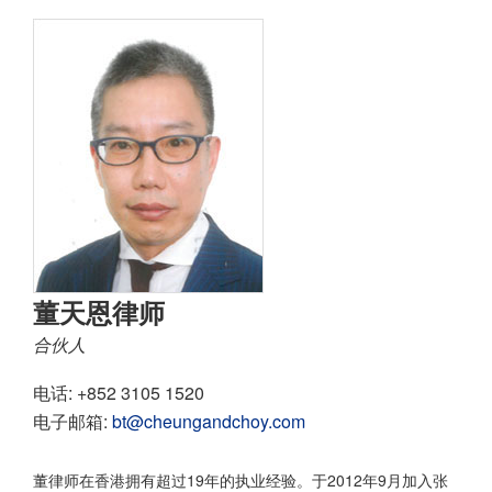
董天恩律师
合伙人
电话: +852 3105 1520
电子邮箱:
bt@cheungandchoy.com
董律师在香港拥有超过19年的执业经验。于2012年9月加入张