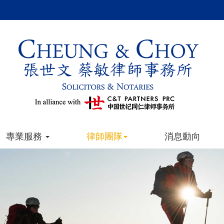
專業服務
律師團隊
消息動向