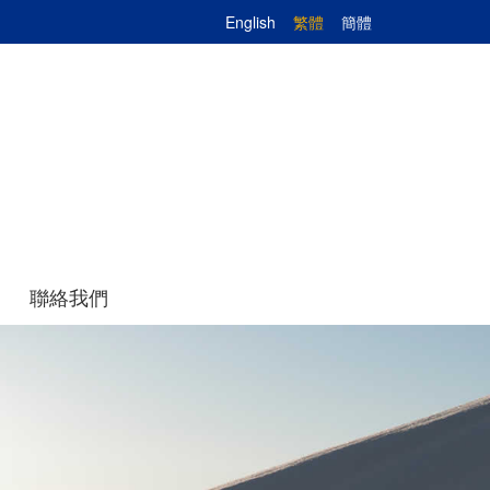
English
繁體
簡體
聯絡我們